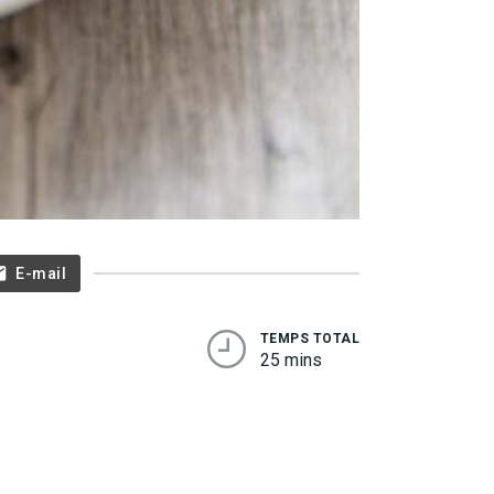
E-mail
TEMPS TOTAL
25 mins