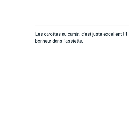
Les carottes au cumin, c'est juste excellent !!!
bonheur dans l'assiette.