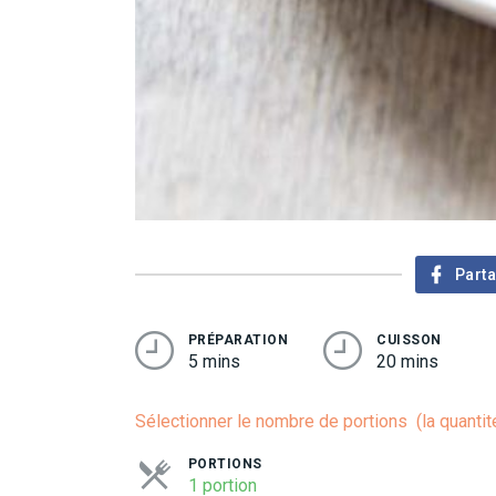
Part
PRÉPARATION
CUISSON
5 mins
20 mins
Sélectionner le nombre de portions (la quantit
PORTIONS
1 portion