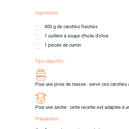
Ingrédients :
400
g
de carottes fraiches
1
cuillère à soupe d'huile d'olive
1
pincée de cumin
Tips objectifs :
Pour une prise de masse : servir ces carottes
Pour une sèche : cette recette est adaptée à 
Préparation :