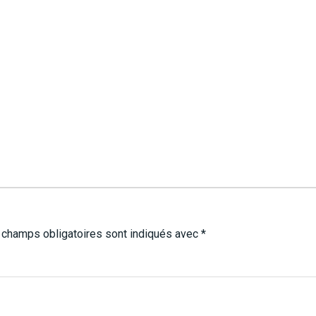
 champs obligatoires sont indiqués avec
*