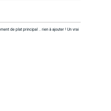
t de plat principal ... rien à ajouter ! Un vrai